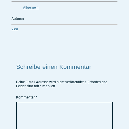
Allgemein
Autoren
user
Schreibe einen Kommentar
Deine E-Mail-Adresse wird nicht veröffentlicht.
Erforderliche
Felder sind mit
*
markiert
Kommentar
*