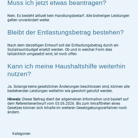
Muss ich jetzt etwas beantragen?
Nein. Es besteht aktuell kein Handlungsbedarf. Alle bisherigen Leistungen
gelten unverändert weiter.
Bleibt der Entlastungsbetrag bestehen?
Nach dem derzeitigen Entwurf soll der Entlastungsbetrag durch ein
Sozialraumbudget ersetzt werden. Ob und in welcher Form dies
tatsächlich umgesetzt wird, ist noch offen.
Kann ich meine Haushaltshilfe weiterhin
nutzen?
Ja. Solange keine gesetzlichen Änderungen beschlossen sind, können alle
bestehenden Leistungen weiterhin wie gewohnt genutzt werden.
Hinweis:
Dieser Beitrag dient der allgemeinen Information und basiert auf
dem Referentenentwurf vom 03.06.2026. Bis zum Inkrafttreten eines
Gesetzes können sich Inhalte im weiteren Gesetzgebungsverfahren noch
ändern.
Kategorien