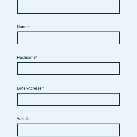
Name
*
Nachname*
E-Mail-Adresse
*
Website