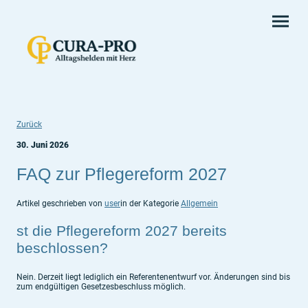
Zurück
30. Juni 2026
FAQ zur Pflegereform 2027
Artikel geschrieben von
user
in der Kategorie
Allgemein
st die Pflegereform 2027 bereits
beschlossen?
Nein. Derzeit liegt lediglich ein Referentenentwurf vor. Änderungen sind bis
zum endgültigen Gesetzesbeschluss möglich.