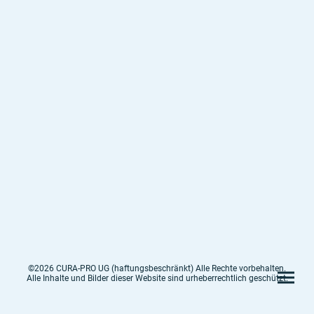
©2026 CURA-PRO UG (haftungsbeschränkt) Alle Rechte vorbehalten.
Alle Inhalte und Bilder dieser Website sind urheberrechtlich geschützt.