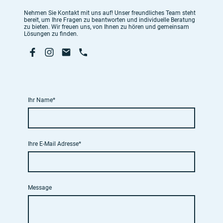
Nehmen Sie Kontakt mit uns auf! Unser freundliches Team steht
bereit, um Ihre Fragen zu beantworten und individuelle Beratung
zu bieten. Wir freuen uns, von Ihnen zu hören und gemeinsam
Lösungen zu finden.
Ihr Name
*
Ihre E-Mail Adresse
*
Message