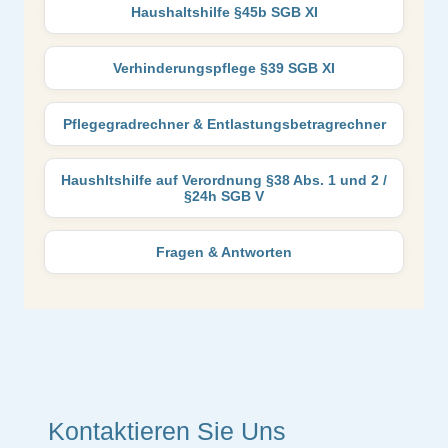
Haushaltshilfe §45b SGB XI
Verhinderungspflege §39 SGB XI
Pflegegradrechner & Entlastungsbetragrechner
Haushltshilfe auf Verordnung §38 Abs. 1 und 2 /
§24h SGB V
Fragen & Antworten
Kontaktieren Sie Uns