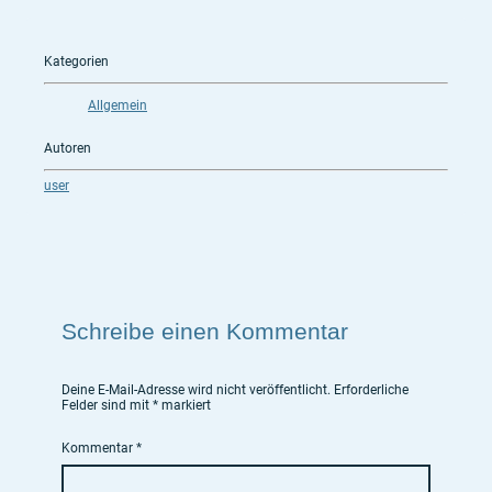
Kategorien
Allgemein
Autoren
user
Schreibe einen Kommentar
Deine E-Mail-Adresse wird nicht veröffentlicht.
Erforderliche
Felder sind mit
*
markiert
Kommentar
*