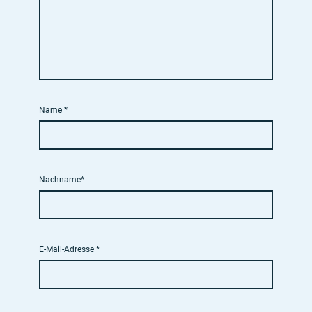
Name
*
Nachname*
E-Mail-Adresse
*